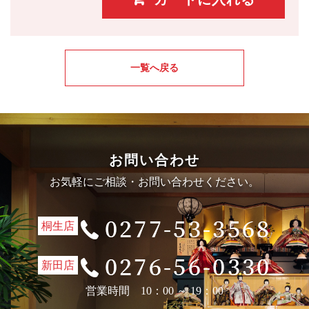
一覧へ戻る
お問い合わせ
お気軽にご相談・お問い合わせください。
桐生店
新田店
営業時間 10：00 ～ 19：00