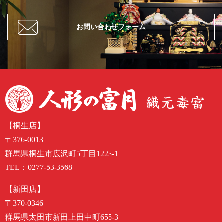
お問い合わせフォーム
【桐生店】
〒376-0013
群馬県桐生市広沢町5丁目1223-1
TEL：
0277-53-3568
【新田店】
〒370-0346
群馬県太田市新田上田中町655-3