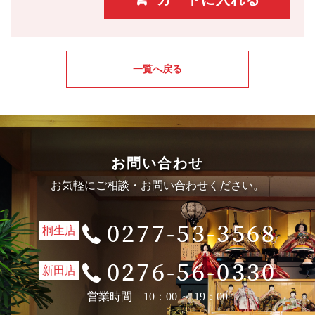
一覧へ戻る
お問い合わせ
お気軽にご相談・お問い合わせください。
桐生店
新田店
営業時間 10：00 ～ 19：00