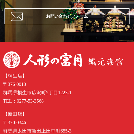
お問い合わせフォーム
【桐生店】
〒376-0013
群馬県桐生市広沢町5丁目1223-1
TEL：
0277-53-3568
【新田店】
〒370-0346
群馬県太田市新田上田中町655-3