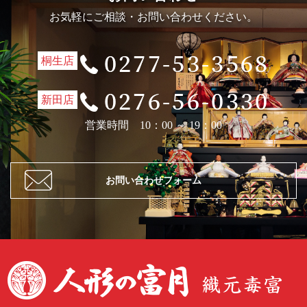
お気軽にご相談・お問い合わせください。
桐生店
新田店
営業時間 10：00 ～ 19：00
お問い合わせフォーム