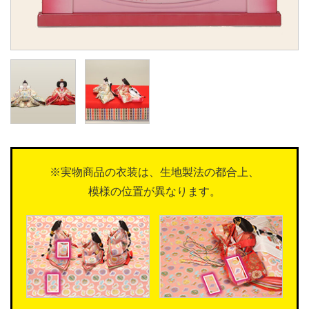
※実物商品の衣装は、生地製法の都合上、
模様の位置が異なります。