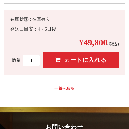
在庫状態 : 在庫有り
発送日目安：4～6日後
¥49,800
(税込)
数量
一覧へ戻る
お問い合わせ