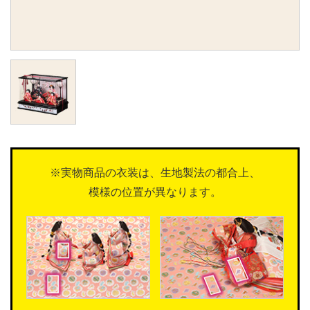
※実物商品の衣装は、生地製法の都合上、
模様の位置が異なります。