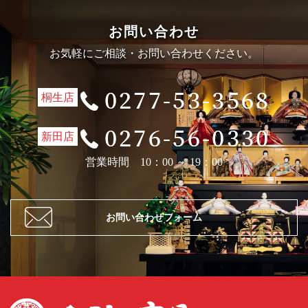
お問い合わせ
お気軽にご相談・お問い合わせください。
桐生店
新田店
営業時間 10：00 ～ 19：00
お問い合わせフォーム