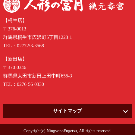
【桐生店】
〒376-0013
群馬県桐生市広沢町5丁目1223-1
TEL：
0277-53-3568
【新田店】
〒370-0346
群馬県太田市新田上田中町655-3
TEL：
0276-56-0330
サイトマップ
ホーム
Copyright(c) NingyonoFugetsu, All rights reserved.